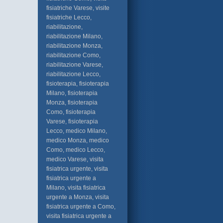
fisiatriche Varese, visite
fisiatriche Lecco,
riabilitazione,
riabilitazione Milano,
riabilitazione Monza,
riabilitazione Como,
riabilitazione Varese,
riabilitazione Lecco,
fisioterapia, fisioterapia
Milano, fisioterapia
Monza, fisioterapia
Como, fisioterapia
Varese, fisioterapia
Lecco, medico Milano,
medico Monza, medico
Como, medico Lecco,
medico Varese, visita
fisiatrica urgente, visita
fisiatrica urgente a
Milano, visita fisiatrica
urgente a Monza, visita
fisiatrica urgente a Como,
visita fisiatrica urgente a