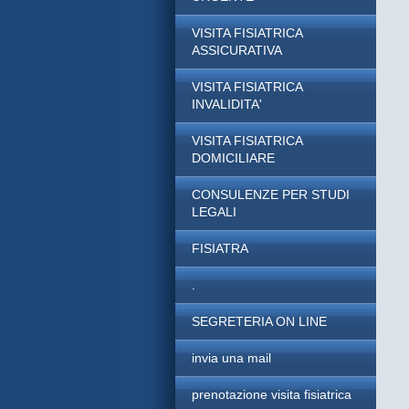
VISITA FISIATRICA
ASSICURATIVA
VISITA FISIATRICA
INVALIDITA'
VISITA FISIATRICA
DOMICILIARE
CONSULENZE PER STUDI
LEGALI
FISIATRA
.
SEGRETERIA ON LINE
invia una mail
prenotazione visita fisiatrica