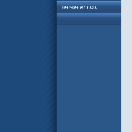
interviste al fisiatra
.