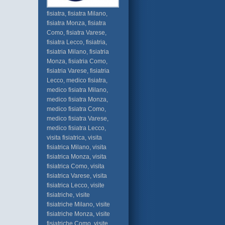
fisiatra, fisiatra Milano,
fisiatra Monza, fisiatra
Como, fisiatra Varese,
fisiatra Lecco, fisiatria,
fisiatria Milano, fisiatria
Monza, fisiatria Como,
fisiatria Varese, fisiatria
Lecco, medico fisiatra,
medico fisiatra Milano,
medico fisiatra Monza,
medico fisiatra Como,
medico fisiatra Varese,
medico fisiatra Lecco,
visita fisiatrica, visita
fisiatrica Milano, visita
fisiatrica Monza, visita
fisiatrica Como, visita
fisiatrica Varese, visita
fisiatrica Lecco, visite
fisiatriche, visite
fisiatriche Milano, visite
fisiatriche Monza, visite
fisiatriche Como, visite