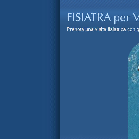
Prenota una visita fisiatrica co