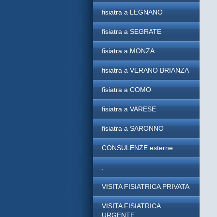
fisiatra a LEGNANO
fisiatra a SEGRATE
fisiatra a MONZA
fisiatra a VERANO BRIANZA
fisiatra a COMO
fisiatra a VARESE
fisiatra a SARONNO
CONSULENZE esterne
.
VISITA FISIATRICA PRIVATA
VISITA FISIATRICA
URGENTE