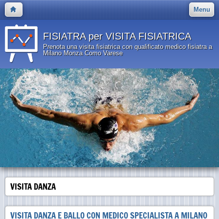
Menu
FISIATRA per VISITA FISIATRICA
Prenota una visita fisiatrica con qualificato medico fisiatra a
Milano Monza Como Varese
VISITA DANZA
VISITA DANZA E BALLO CON MEDICO SPECIALISTA A MILANO