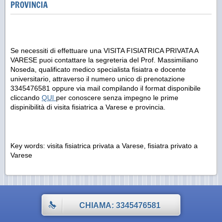
PROVINCIA
Se necessiti di effettuare una VISITA FISIATRICA PRIVATA A
VARESE puoi contattare la segreteria del Prof. Massimiliano
Noseda, qualificato medico specialista fisiatra e docente
universitario, attraverso il numero unico di prenotazione
3345476581 oppure via mail compilando il format disponibile
cliccando
QUI
per conoscere senza impegno le prime
dispinibilità di visita fisiatrica a Varese e provincia.
Key words: visita fisiatrica privata a Varese, fisiatra privato a
Varese
CHIAMA: 3345476581