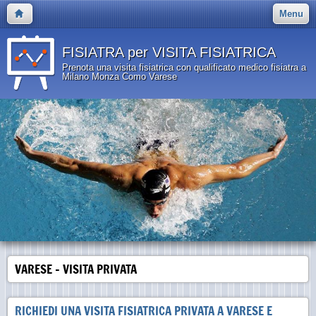
Menu
FISIATRA per VISITA FISIATRICA
Prenota una visita fisiatrica con qualificato medico fisiatra a
Milano Monza Como Varese
VARESE - VISITA PRIVATA
RICHIEDI UNA VISITA FISIATRICA PRIVATA A VARESE E