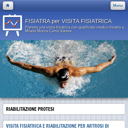
Menu
FISIATRA per VISITA FISIATRICA
Prenota una visita fisiatrica con qualificato medico fisiatra a
Milano Monza Como Varese
RIABILITAZIONE PROTESI
VISITA FISIATRICA E RIABILITAZIONE PER ARTROSI DI