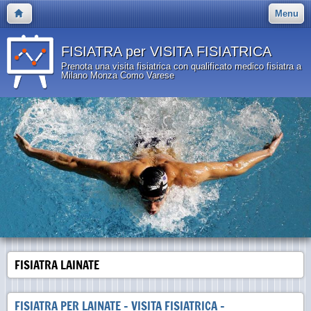
Menu
FISIATRA per VISITA FISIATRICA
Prenota una visita fisiatrica con qualificato medico fisiatra a
Milano Monza Como Varese
FISIATRA LAINATE
FISIATRA PER LAINATE - VISITA FISIATRICA -