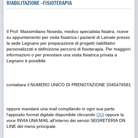
RIABILITAZIONE -FISIOTERAPIA
Il Prof. Massimiliano Noseda, medico specialista fisiatra, riceve
su appuntamento per visita fisiatrica i pazienti di Lainate presso
la sede Legnano per preparazione di progetti riabilitativi
personalizzati e definizione percorsi di fisioterapia. Per maggiori
informazioni o per prenotare una visita fisiatrica privata a
Legnano è possibile
contattare il NUMERO UNICO DI PRENOTAZIONE 3345476581
oppure mandare una mail compilando in ogni sua parte
l'apposito format digitale disponibile cliccando
QUI
oppure la
voce INVIA UNA MAIL all'interno dei servizi SEGRETERIA ON
LINE del menù principale.