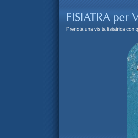
Prenota una visita fisiatrica co