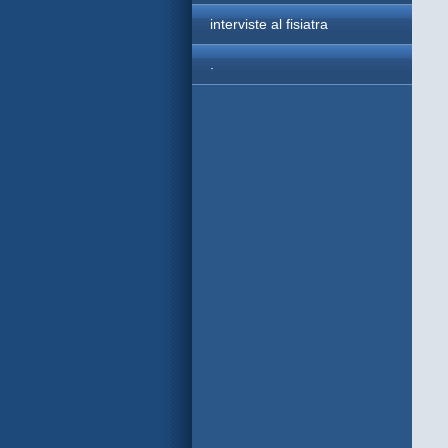
interviste al fisiatra
.