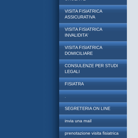
VISITA FISIATRICA
ASSICURATIVA
VISITA FISIATRICA
INVALIDITA'
VISITA FISIATRICA
DOMICILIARE
CONSULENZE PER STUDI
LEGALI
FISIATRA
.
SEGRETERIA ON LINE
invia una mail
prenotazione visita fisiatrica