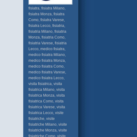
fisiatra, fisiatra Milano,
fisiatra Monza, fisiatra
Como, fisiatra Varese,
fisiatra Lecco, fisiatria,
fisiatria Milano, fisiatria
Monza, fisiatria Como,
fisiatria Varese, fisiatria
Lecco, medico fisiatra,
medico fisiatra Milano,
medico fisiatra Monza,
medico fisiatra Como,
medico fisiatra Varese,
medico fisiatra Lecco,
visita fisiatrica, visita
fisiatrica Milano, visita
fisiatrica Monza, visita
fisiatrica Como, visita
fisiatrica Varese, visita
fisiatrica Lecco, visite
fisiatriche, visite
fisiatriche Milano, visite
fisiatriche Monza, visite
fisiatriche Como, visite