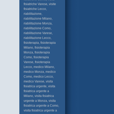
fisiatriche Varese, visite
fisiatriche Lecco,
riabilitazione,
riabilitazione Milano,
riabilitazione Monza,
riabilitazione Como,
riabilitazione Varese,
riabilitazione Lecco,
fisioterapia, fisioterapia
Milano, fisioterapia
Monza, fisioterapia
Como, fisioterapia
Varese, fisioterapia
Lecco, medico Milano,
medico Monza, medico
Como, medico Lecco,
medico Varese, visita
fisiatrica urgente, visita
fisiatrica urgente a
Milano, visita fisiatrica
urgente a Monza, visita
fisiatrica urgente a Como,
visita fisiatrica urgente a