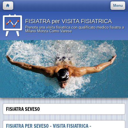
Menu
FISIATRA per VISITA FISIATRICA
Prenota una visita fisiatrica con qualificato medico fisiatra a
Milano Monza Como Varese
FISIATRA SEVESO
FISIATRA PER SEVESO - VISITA FISIATRICA -