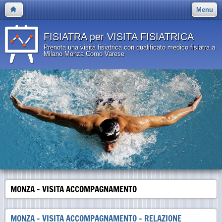
Menu
FISIATRA per VISITA FISIATRICA
Prenota una visita fisiatrica con qualificato medico fisiatra a
Milano Monza Como Varese
MONZA - VISITA ACCOMPAGNAMENTO
MONZA - VISITA ACCOMPAGNAMENTO - RELAZIONE