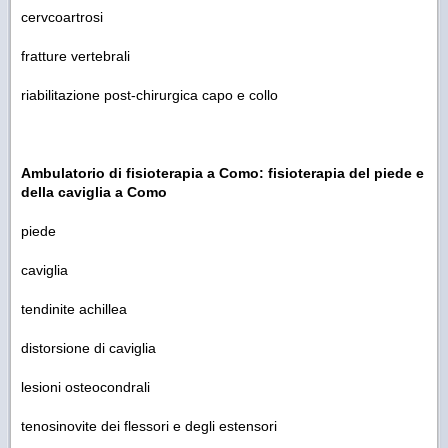
cervcoartrosi
fratture vertebrali
riabilitazione post-chirurgica capo e collo
Ambulatorio di fisioterapia a Como: fisioterapia del piede e
della caviglia a Como
piede
caviglia
tendinite achillea
distorsione di caviglia
lesioni osteocondrali
tenosinovite dei flessori e degli estensori