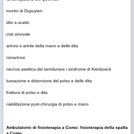
morbo di Dupuyten
dito a scatto
cisti sinovale
artrosi e artrite della mano e delle dita
rizoartrosi
necrosi asettica del semilunare i sindrome di Kienboeck
lussazione e distorsione del polso e delle dita
frattura di polso e dita
riabilitazione post-chirurgia di polso e mano
Ambulatorio di fisioterapia a Como: fisioterapia della spalla
a Como