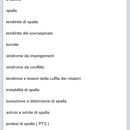
spalla
tendinite di spalla
tendinite del sovraspinato
borsite
sindrome da impingement
sindrome da conflitto
tendinosi e lesioni della cuffia dei rotatori
instabilità di spalla
lussazione e distorsione di spalla
artrosi e artrite di spalla
protesi di spalla ( PTS )