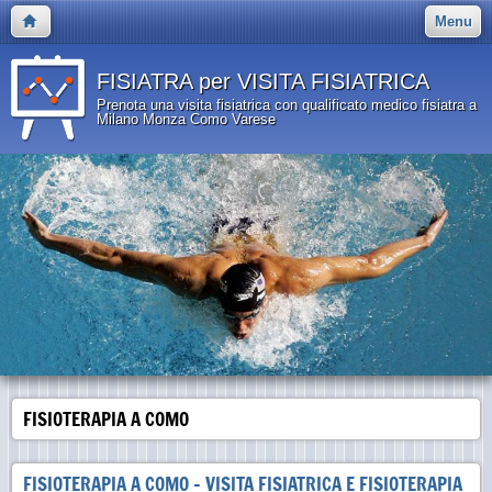
Menu
FISIATRA per VISITA FISIATRICA
Prenota una visita fisiatrica con qualificato medico fisiatra a
Milano Monza Como Varese
FISIOTERAPIA A COMO
FISIOTERAPIA A COMO - VISITA FISIATRICA E FISIOTERAPIA