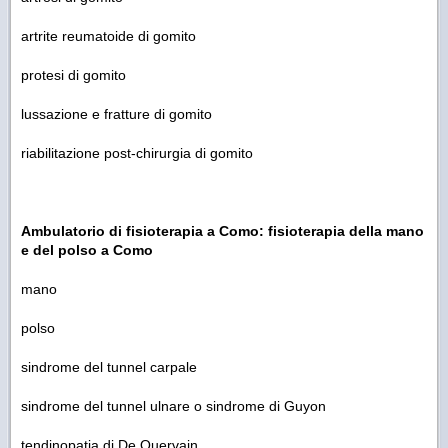
artrite reumatoide di gomito
protesi di gomito
lussazione e fratture di gomito
riabilitazione post-chirurgia di gomito
Ambulatorio di fisioterapia a Como: fisioterapia della mano
e del polso a Como
mano
polso
sindrome del tunnel carpale
sindrome del tunnel ulnare o sindrome di Guyon
tendinopatia di De Quervain