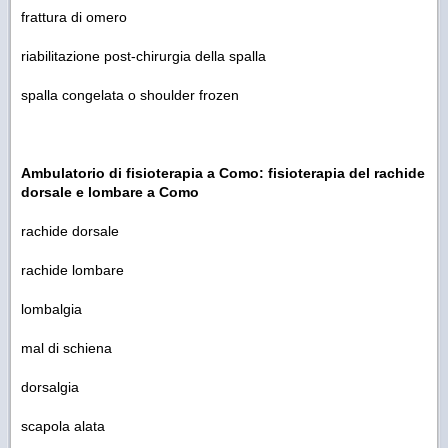
frattura di omero
riabilitazione post-chirurgia della spalla
spalla congelata o shoulder frozen
Ambulatorio di fisioterapia a Como: fisioterapia del rachide
dorsale e lombare a Como
rachide dorsale
rachide lombare
lombalgia
mal di schiena
dorsalgia
scapola alata