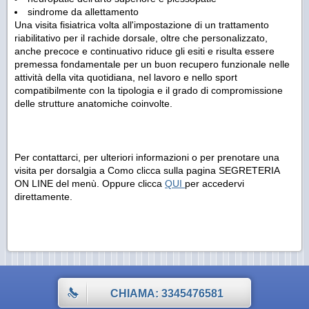
sindrome da allettamento
Una visita fisiatrica volta all'impostazione di un trattamento
riabilitativo per il rachide dorsale, oltre che personalizzato,
anche precoce e continuativo riduce gli esiti e risulta essere
premessa fondamentale per un buon recupero funzionale nelle
attività della vita quotidiana, nel lavoro e nello sport
compatibilmente con la tipologia e il grado di compromissione
delle strutture anatomiche coinvolte.
Per contattarci, per ulteriori informazioni o per prenotare una
visita per dorsalgia a Como clicca sulla pagina SEGRETERIA
ON LINE del menù. Oppure clicca
QUI
per accedervi
direttamente.
CHIAMA: 3345476581