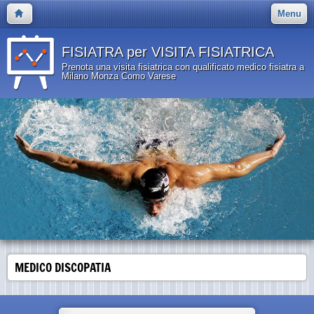
Menu
FISIATRA per VISITA FISIATRICA
Prenota una visita fisiatrica con qualificato medico fisiatra a
Milano Monza Como Varese
MEDICO DISCOPATIA